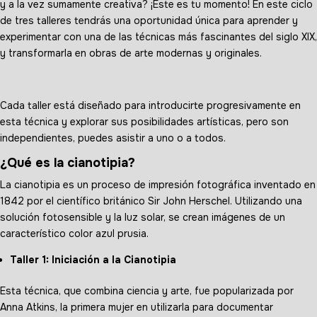
y a la vez sumamente creativa? ¡Este es tu momento! En este ciclo
de tres talleres tendrás una oportunidad única para aprender y
experimentar con una de las técnicas más fascinantes del siglo XIX,
y transformarla en obras de arte modernas y originales.
Cada taller está diseñado para introducirte progresivamente en
esta técnica y explorar sus posibilidades artísticas, pero son
independientes, puedes asistir a uno o a todos.
¿Qué es la cianotipia?
La cianotipia es un proceso de impresión fotográfica inventado en
1842 por el científico británico Sir John Herschel. Utilizando una
solución fotosensible y la luz solar, se crean imágenes de un
característico color azul prusia.
Taller 1: Iniciación a la Cianotipia
Esta técnica, que combina ciencia y arte, fue popularizada por
Anna Atkins, la primera mujer en utilizarla para documentar