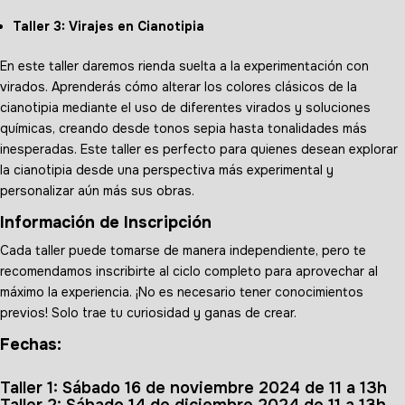
Taller 3: Virajes en Cianotipia
En este taller daremos rienda suelta a la experimentación con
virados. Aprenderás cómo alterar los colores clásicos de la
cianotipia mediante el uso de diferentes virados y soluciones
químicas, creando desde tonos sepia hasta tonalidades más
inesperadas. Este taller es perfecto para quienes desean explorar
la cianotipia desde una perspectiva más experimental y
personalizar aún más sus obras.
Información de Inscripción
Cada taller puede tomarse de manera independiente, pero te
recomendamos inscribirte al ciclo completo para aprovechar al
máximo la experiencia. ¡No es necesario tener conocimientos
previos! Solo trae tu curiosidad y ganas de crear.
Fechas:
Taller 1: Sábado 16 de noviembre 2024 de 11 a 13h