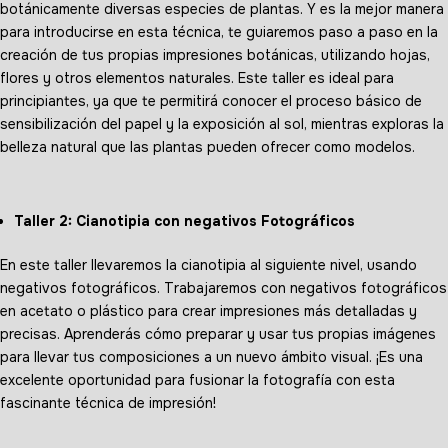
botánicamente diversas especies de plantas. Y es la mejor manera
para introducirse en esta técnica, te guiaremos paso a paso en la
creación de tus propias impresiones botánicas, utilizando hojas,
flores y otros elementos naturales. Este taller es ideal para
principiantes, ya que te permitirá conocer el proceso básico de
sensibilización del papel y la exposición al sol, mientras exploras la
belleza natural que las plantas pueden ofrecer como modelos.
Taller 2: Cianotipia con negativos Fotográficos
En este taller llevaremos la cianotipia al siguiente nivel, usando
negativos fotográficos. Trabajaremos con negativos fotográficos
en acetato o plástico para crear impresiones más detalladas y
precisas. Aprenderás cómo preparar y usar tus propias imágenes
para llevar tus composiciones a un nuevo ámbito visual. ¡Es una
excelente oportunidad para fusionar la fotografía con esta
fascinante técnica de impresión!