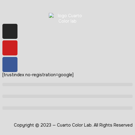
[trustindex no-registration=google]
Copyright © 2023 — Cuarto Color Lab. All Rights Reserved