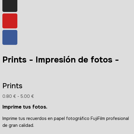
Prints - Impresión de fotos -
Prints
0.80
€
-
5.00
€
Imprime tus fotos.
Imprime tus recuerdos en papel fotográfico FujiFilm profesional
de gran calidad.