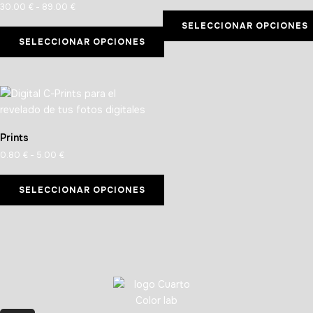
30.00
€
-
89.00
€
SELECCIONAR OPCIONES
SELECCIONAR OPCIONES
Prints
0.80
€
-
5.00
€
SELECCIONAR OPCIONES