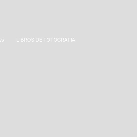
ws
LIBROS DE FOTOGRAFIA