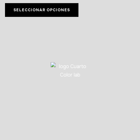
SELECCIONAR OPCIONES