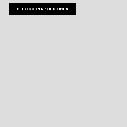
SELECCIONAR OPCIONES