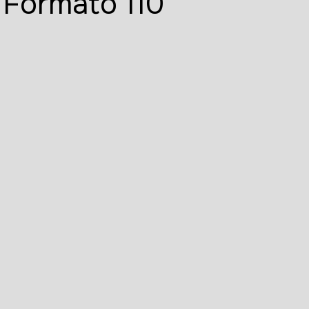
Formato 110