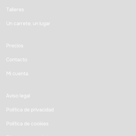
Talleres
Un carrete, un lugar
Precios
Contacto
Mi cuenta
Aviso legal
Política de privacidad
Política de cookies