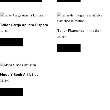
Taller Carga Apunta Dispara
Taller Flamenco in motion
35.00
€
35.00
€
LEER MÁS
LEER MÁS
Moda Y Book Artístico
35.00
€
LEER MÁS