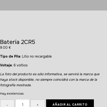
Batería 2CR5
9.00
€
Tipo de Pila
: Litio no recargable
Voltaje
: 6 voltios
La foto del producto es sólo informativa, se servirá la marca que
haya stock disponible, no siempre coincidirá con la marca de la
fotografía mostrada.
Hay existencias
AÑADIR AL CARRITO
-
+