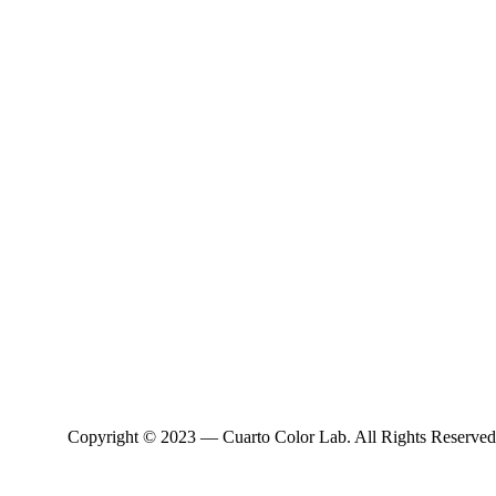
Copyright © 2023 — Cuarto Color Lab. All Rights Reserved