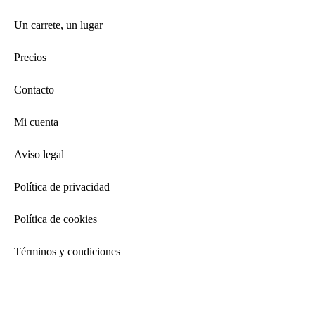
Un carrete, un lugar
Precios
Contacto
Mi cuenta
Aviso legal
Política de privacidad
Política de cookies
Términos y condiciones