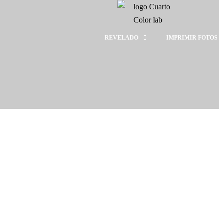
REVELADO
IMPRIMIR FOTOS