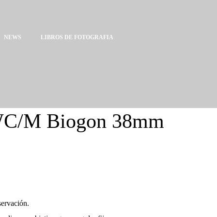
NEWS
LIBROS DE FOTOGRAFIA
SWC/M Biogon 38mm
ervación.