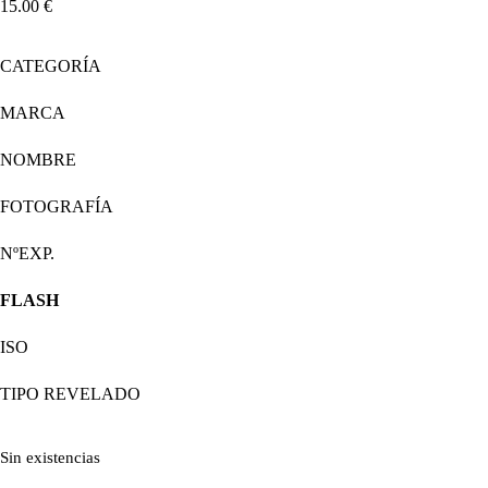
15.00
€
CATEGORÍA
MARCA
NOMBRE
FOTOGRAFÍA
NºEXP.
FLASH
ISO
TIPO REVELADO
Sin existencias