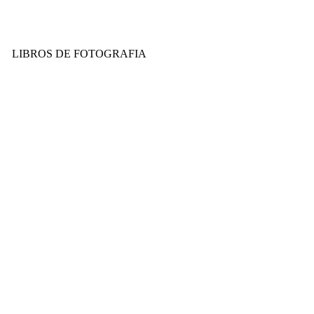
LIBROS DE FOTOGRAFIA