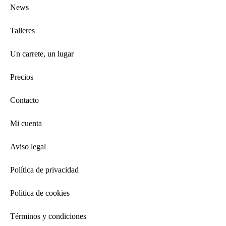
News
Talleres
Un carrete, un lugar
Precios
Contacto
Mi cuenta
Aviso legal
Política de privacidad
Política de cookies
Términos y condiciones