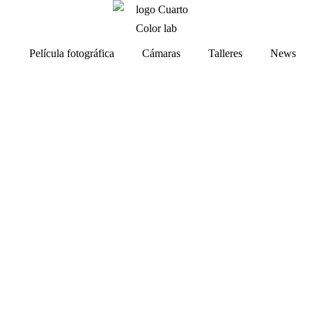
Película fotográfica
Cámaras
Talleres
News