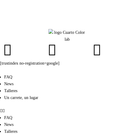
[trustindex no-registration=google]
FAQ
News
Talleres
Un carrete, un lugar
FAQ
News
Talleres