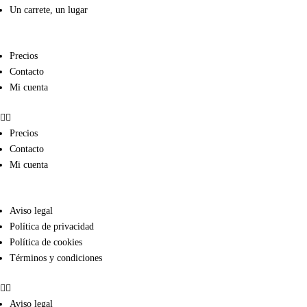
Un carrete, un lugar
Precios
Contacto
Mi cuenta
Precios
Contacto
Mi cuenta
Aviso legal
Política de privacidad
Política de cookies
Términos y condiciones
Aviso legal