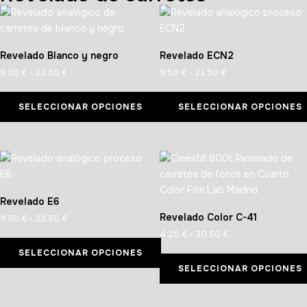
Revelado Blanco y negro
Revelado ECN2
8.90
€
-
22.50
€
9.50
€
-
23.50
€
SELECCIONAR OPCIONES
SELECCIONAR OPCIONES
Revelado E6
Revelado Color C-41
9.50
€
-
22.50
€
4.20
€
-
20.50
€
SELECCIONAR OPCIONES
SELECCIONAR OPCIONES