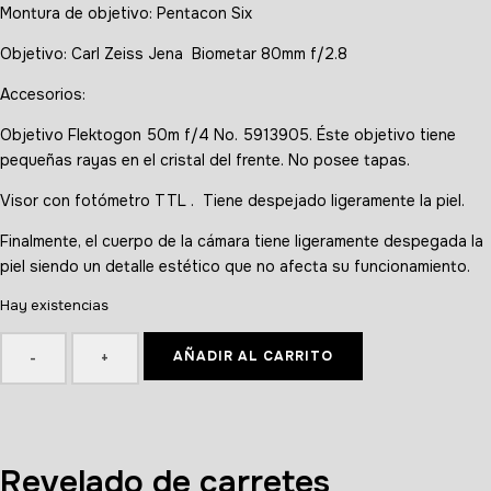
Montura de objetivo: Pentacon Six
Objetivo: Carl Zeiss Jena Biometar 80mm f/2.8
Accesorios:
Objetivo Flektogon 50m f/4 No. 5913905. Éste objetivo tiene
pequeñas rayas en el cristal del frente. No posee tapas.
Visor con fotómetro TTL . Tiene despejado ligeramente la piel.
Finalmente, el cuerpo de la cámara tiene ligeramente despegada la
piel siendo un detalle estético que no afecta su funcionamiento.
Hay existencias
AÑADIR AL CARRITO
-
+
Revelado de carretes