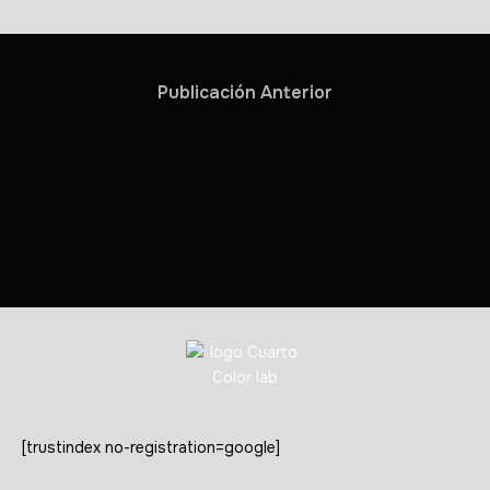
Publicación Anterior
[trustindex no-registration=google]